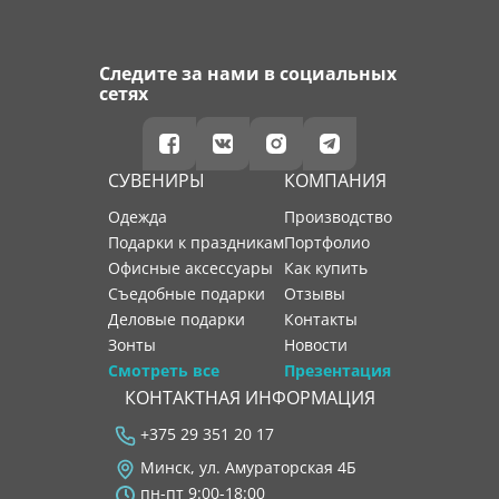
Следите за нами в социальных
сетях
СУВЕНИРЫ
КОМПАНИЯ
Одежда
производство
Подарки к праздникам
портфолио
Офисные аксессуары
как купить
Съедобные подарки
отзывы
Деловые подарки
контакты
Зонты
новости
Смотреть все
Презентация
КОНТАКТНАЯ ИНФОРМАЦИЯ
+375 29 351 20 17
Минск, ул. Амураторская 4Б
пн-пт 9:00-18:00