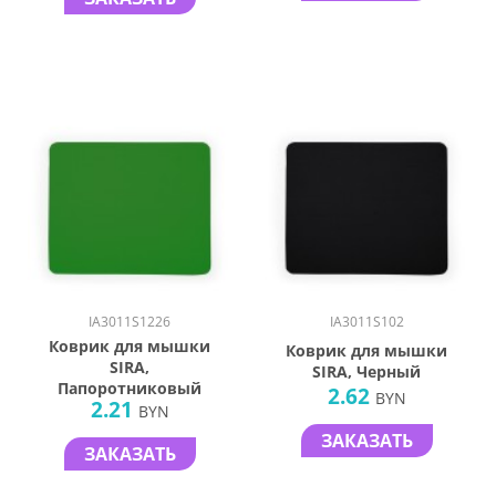
IA3011S1226
IA3011S102
Коврик для мышки
Коврик для мышки
SIRA,
SIRA, Черный
Папоротниковый
2.62
BYN
2.21
BYN
ЗАКАЗАТЬ
ЗАКАЗАТЬ