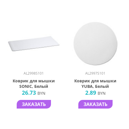
AL2998S101
AL2997S101
Коврик для мышки
Коврик для мышки
SONIC, Белый
YUBA, Белый
26.73
2.89
BYN
BYN
ЗАКАЗАТЬ
ЗАКАЗАТЬ