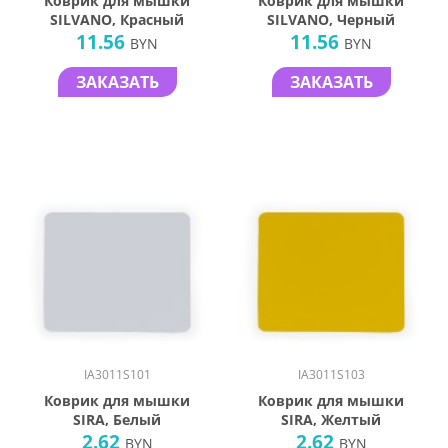
Коврик для мышки
Коврик для мышки
SILVANO, Красный
SILVANO, Черный
11.56
11.56
BYN
BYN
ЗАКАЗАТЬ
ЗАКАЗАТЬ
IA3011S101
IA3011S103
Коврик для мышки
Коврик для мышки
SIRA, Белый
SIRA, Желтый
2.62
2.62
BYN
BYN