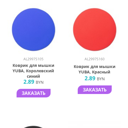
AL2997S105
AL2997S160
Коврик для мышки
Коврик для мышки
YUBA, Королевский
YUBA, Красный
синий
2.89
BYN
2.89
BYN
ЗАКАЗАТЬ
ЗАКАЗАТЬ