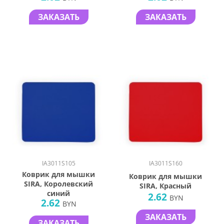
ЗАКАЗАТЬ
ЗАКАЗАТЬ
IA3011S105
IA3011S160
Коврик для мышки
Коврик для мышки
SIRA, Королевский
SIRA, Красный
синий
2.62
BYN
2.62
BYN
ЗАКАЗАТЬ
ЗАКАЗАТЬ