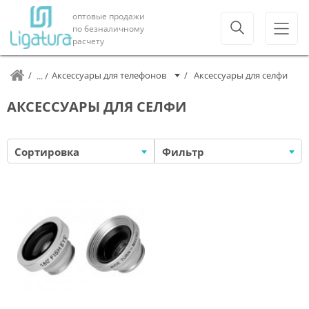
оптовые продажи
по безналичному
расчету
Аксессуары для телефонов
Аксессуары для селфи
АКСЕССУАРЫ ДЛЯ СЕЛФИ
Сортировка
Фильтр