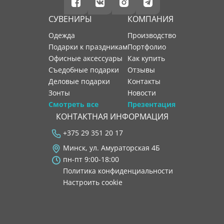
СУВЕНИРЫ
КОМПАНИЯ
Одежда
производство
Подарки к праздникам
портфолио
Офисные аксессуары
как купить
Съедобные подарки
отзывы
Деловые подарки
контакты
Зонты
новости
Смотреть все
Презентация
КОНТАКТНАЯ ИНФОРМАЦИЯ
+375 29 351 20 17
Минск, ул. Амураторская 4Б
пн-пт 9:00-18:00
Политика конфиденциальности
Настроить cookie