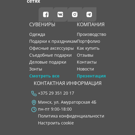
сетях
СУВЕНИРЫ
КОМПАНИЯ
Одежда
производство
Подарки к праздникам
портфолио
Офисные аксессуары
как купить
Съедобные подарки
отзывы
Деловые подарки
контакты
Зонты
новости
Смотреть все
Презентация
КОНТАКТНАЯ ИНФОРМАЦИЯ
+375 29 351 20 17
Минск, ул. Амураторская 4Б
пн-пт 9:00-18:00
Политика конфиденциальности
Настроить cookie