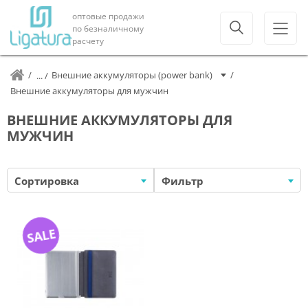
оптовые продажи
по безналичному
расчету
Внешние аккумуляторы (power bank)
Внешние аккумуляторы для мужчин
ВНЕШНИЕ АККУМУЛЯТОРЫ ДЛЯ
МУЖЧИН
Сортировка
Фильтр
SALE