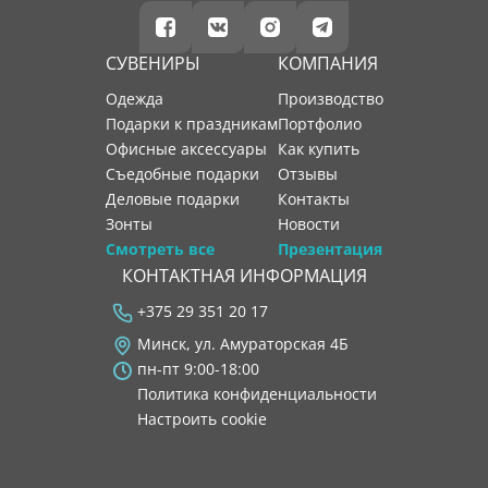
СУВЕНИРЫ
КОМПАНИЯ
Одежда
производство
Подарки к праздникам
портфолио
Офисные аксессуары
как купить
Съедобные подарки
отзывы
Деловые подарки
контакты
Зонты
новости
Смотреть все
Презентация
КОНТАКТНАЯ ИНФОРМАЦИЯ
+375 29 351 20 17
Минск, ул. Амураторская 4Б
пн-пт 9:00-18:00
Политика конфиденциальности
Настроить cookie