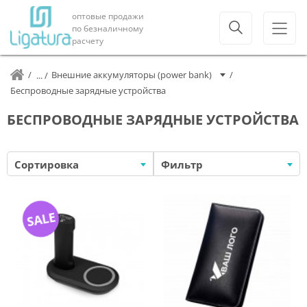
оптовые продажи
по безналичному
расчету
Внешние аккумуляторы (power bank)
Беспроводные зарядные устройства
БЕСПРОВОДНЫЕ ЗАРЯДНЫЕ УСТРОЙСТВА
Сортировка
Фильтр
SALE