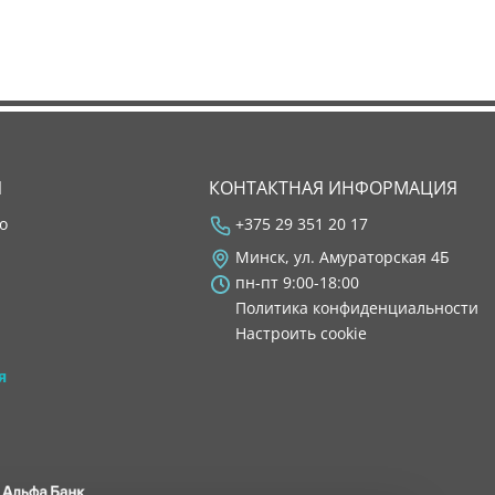
Я
КОНТАКТНАЯ ИНФОРМАЦИЯ
во
+375 29 351 20 17
Минск, ул. Амураторская 4Б
пн-пт 9:00-18:00
Политика конфиденциальности
Настроить cookie
я