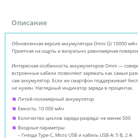
Описание
Обновленная версия аккумулятора Omni Qi 10000 мАч 
Приятная на ощупь и визуально равномерная поверхн
Интересная особенность аккумуляторов Omni — совер
встроенные кабели позволяют заряжать как самые разн
сам аккумулятор. Если же смартфон поддерживает бес
не нужен. Наглядный индикатор заряда в процентах.
Литий-полимерный аккумулятор
Емкость: 10 000 мАч
Количество циклов заряда-разряда: не менее 500
Входные параметры:
– Гнезда Type-C, Micro USB и кабель USB-A: 5 В, 2 A