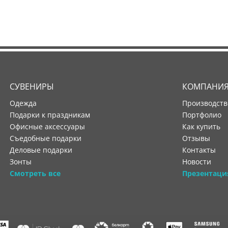
СУВЕНИРЫ
КОМПАНИ
Одежда
производст
Подарки к праздникам
портфолио
Офисные аксессуары
как купить
Съедобные подарки
отзывы
Деловые подарки
контакты
Зонты
новости
Смотреть все
Презентаци