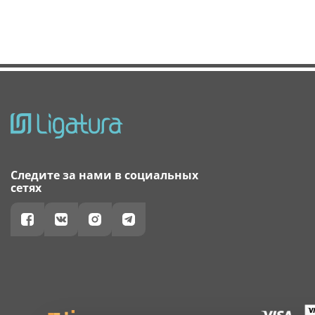
Следите за нами в социальных
сетях