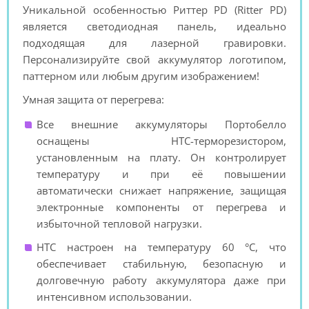
Уникальной особенностью Риттер PD (Ritter PD)
является светодиодная панель, идеально
подходящая для лазерной гравировки.
Персонализируйте свой аккумулятор логотипом,
паттерном или любым другим изображением!
Умная защита от перегрева:
Все внешние аккумуляторы Портобелло
оснащены НТС-терморезистором,
установленным на плату. Он контролирует
температуру и при её повышении
автоматически снижает напряжение, защищая
электронные компоненты от перегрева и
избыточной тепловой нагрузки.
НТС настроен на температуру 60 °C, что
обеспечивает стабильную, безопасную и
долговечную работу аккумулятора даже при
интенсивном использовании.