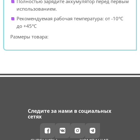
Полностью зарядите аккумулятор перед первым
использованием.
Рекомендуемая рабочая температура: от -10°C
до +45°C
Размеры товара:
Следите за нами в социальных
сетях