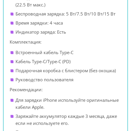
(22.5 Вт макс.)
Беспроводная зарядка: 5 Вт/7.5 Вт/10 Вт/15 Вт
Время зарядки: 4 часа
Индикатор заряда: Есть
Комплектация:
Встроенный кабель Type-C
Кабель Type-C/Type-C (PD)
Подарочная коробка с блистером (без окошка)
Руководство пользователя
Рекомендации:
Для зарядки iPhone используйте оригинальные
кабели Apple.
Заряжайте аккумулятор каждые 3 месяца, даже
если не используете его.