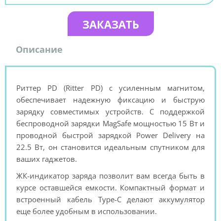
ЗАКАЗАТЬ
Описание
Риттер PD (Ritter PD) с усиленным магнитом,
обеспечивает надежную фиксацию и быструю
зарядку совместимых устройств. С поддержкой
беспроводной зарядки MagSafe мощностью 15 Вт и
проводной быстрой зарядкой Power Delivery на
22.5 Вт, он становится идеальным спутником для
ваших гаджетов.
ЖК-индикатор заряда позволит вам всегда быть в
курсе оставшейся емкости. Компактный формат и
встроенный кабель Type-C делают аккумулятор
еще более удобным в использовании.