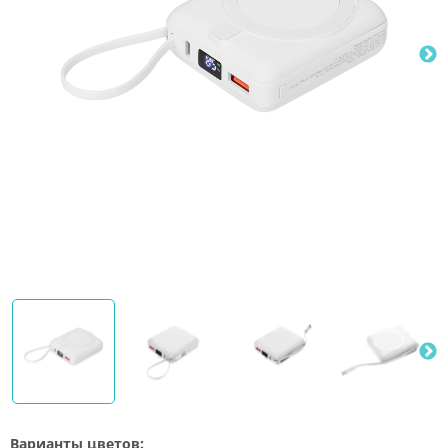
Варианты цветов: