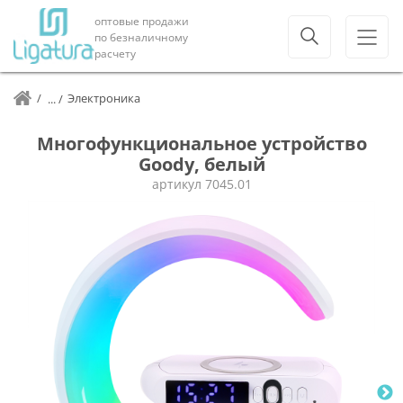
оптовые продажи
по безналичному
расчету
Электроника
Многофункциональное устройство
Goody, белый
артикул
7045.01