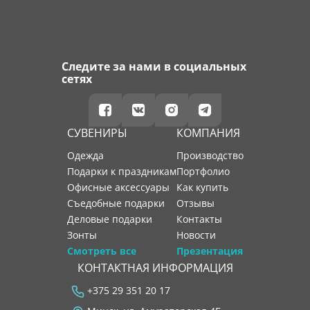
Следите за нами в социальных
сетях
СУВЕНИРЫ
КОМПАНИЯ
Одежда
производство
Подарки к праздникам
портфолио
Офисные аксессуары
как купить
Съедобные подарки
отзывы
Деловые подарки
контакты
Зонты
новости
Смотреть все
Презентация
КОНТАКТНАЯ ИНФОРМАЦИЯ
+375 29 351 20 17