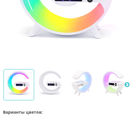
Варианты цветов: