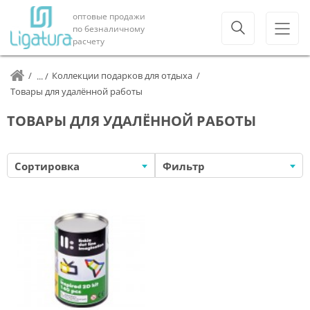
оптовые продажи
по безналичному
расчету
Коллекции подарков для отдыха
Товары для удалённой работы
ТОВАРЫ ДЛЯ УДАЛЁННОЙ РАБОТЫ
Сортировка
Фильтр