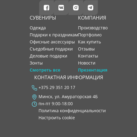
СУВЕНИРЫ
КОМПАНИЯ
Одежда
производство
Подарки к праздникам
портфолио
Офисные аксессуары
как купить
Съедобные подарки
отзывы
Деловые подарки
контакты
Зонты
новости
Смотреть все
Презентация
КОНТАКТНАЯ ИНФОРМАЦИЯ
+375 29 351 20 17
Минск, ул. Амураторская 4Б
пн-пт 9:00-18:00
Политика конфиденциальности
Настроить cookie