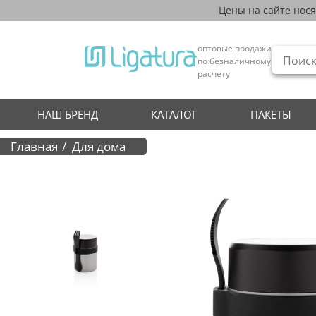
Цены на сайте нос
оптовые продажи
по безналичному
расчету
НАШ БРЕНД
КАТАЛОГ
ПАКЕТЫ
Главная
Для дома