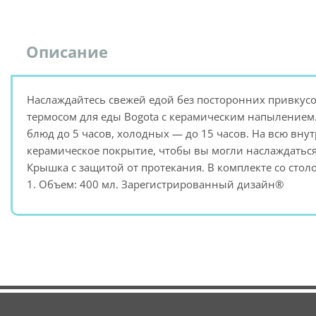
Описание
Наслаждайтесь свежей едой без посторонних привкус
термосом для еды Bogota с керамическим напылением.
блюд до 5 часов, холодных — до 15 часов. На всю вну
керамическое покрытие, чтобы вы могли наслаждаться
Крышка с защитой от протекания. В комплекте со сто
1. Объем: 400 мл. Зарегистрированный дизайн®