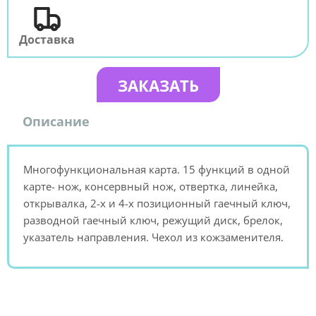
Доставка
ЗАКАЗАТЬ
Описание
Многофункциональная карта. 15 функций в одной
карте- нож, консервный нож, отвертка, линейка,
открывалка, 2-х и 4-х позиционный гаечный ключ,
разводной гаечный ключ, режущий диск, брелок,
указатель направления. Чехол из кожзаменителя.