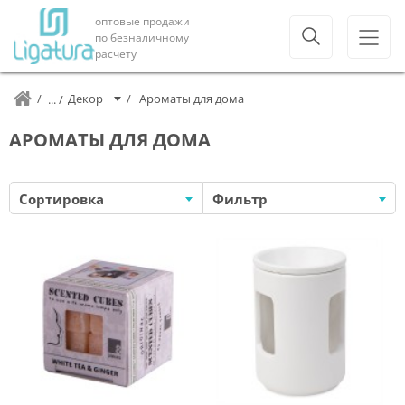
оптовые продажи
по безналичному
расчету
Декор
Ароматы для дома
АРОМАТЫ ДЛЯ ДОМА
Сортировка
Фильтр