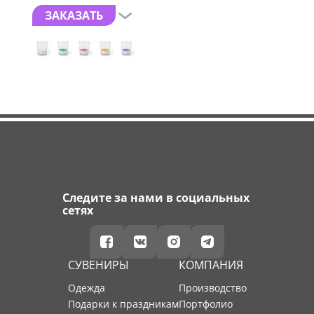
ЗАКАЗАТЬ
Следите за нами в социальных
сетях
СУВЕНИРЫ
КОМПАНИЯ
Одежда
производство
Подарки к праздникам
портфолио