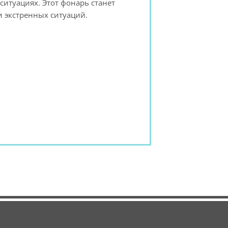
ситуациях. Этот фонарь станет
 экстренных ситуаций.