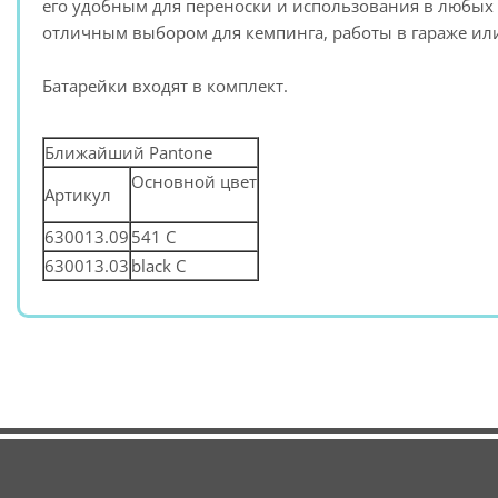
его удобным для переноски и использования в любых 
отличным выбором для кемпинга, работы в гараже или
Батарейки входят в комплект.
Ближайший Pantone
Основной цвет
Артикул
630013.09
541 С
630013.03
black C