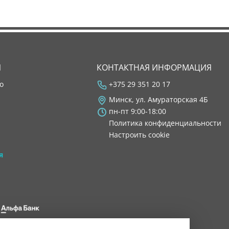
Я
КОНТАКТНАЯ ИНФОРМАЦИЯ
во
+375 29 351 20 17
Минск, ул. Амураторская 4Б
пн-пт 9:00-18:00
Политика конфиденциальности
Настроить cookie
я