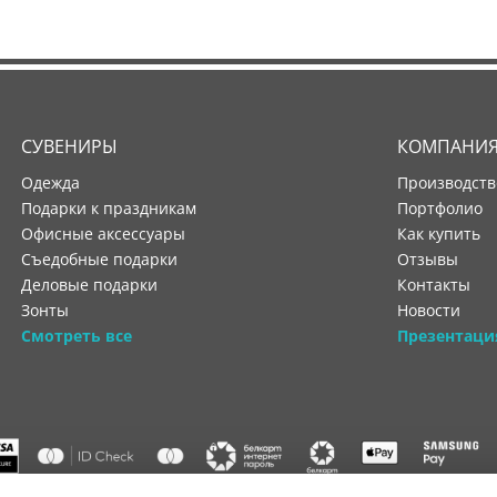
СУВЕНИРЫ
КОМПАНИ
Одежда
производст
Подарки к праздникам
портфолио
Офисные аксессуары
как купить
Съедобные подарки
отзывы
Деловые подарки
контакты
Зонты
новости
Смотреть все
Презентаци