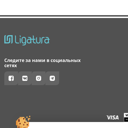
Следите за нами в социальных
сетях