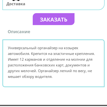
Доставка
ЗАКАЗАТЬ
Описание
Универсальный органайзер на козырек
автомобиля. Крепится на эластичные крепления.
Имеет 12 карманов и отделение на молнии для
расположения банковских карт, документов и
других мелочей. Органайзер легкий по весу, не
мешает обзору водителя.