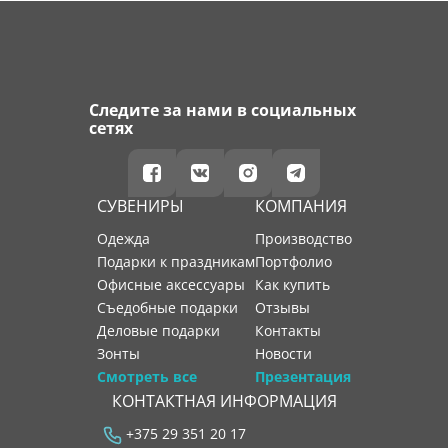
Следите за нами в социальных
сетях
СУВЕНИРЫ
КОМПАНИЯ
Одежда
производство
Подарки к праздникам
портфолио
Офисные аксессуары
как купить
Съедобные подарки
отзывы
Деловые подарки
контакты
Зонты
новости
Смотреть все
Презентация
КОНТАКТНАЯ ИНФОРМАЦИЯ
+375 29 351 20 17