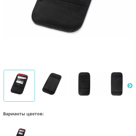
Варианты цветов: