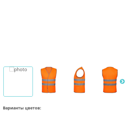
Варианты цветов: