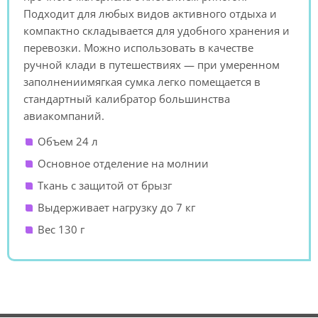
Подходит для любых видов активного отдыха и
компактно складывается для удобного хранения и
перевозки. Можно использовать в качестве
ручной клади в путешествиях — при умеренном
заполнениимягкая сумка легко помещается в
стандартный калибратор большинства
авиакомпаний.
Объем 24 л
Основное отделение на молнии
Ткань с защитой от брызг
Выдерживает нагрузку до 7 кг
Вес 130 г