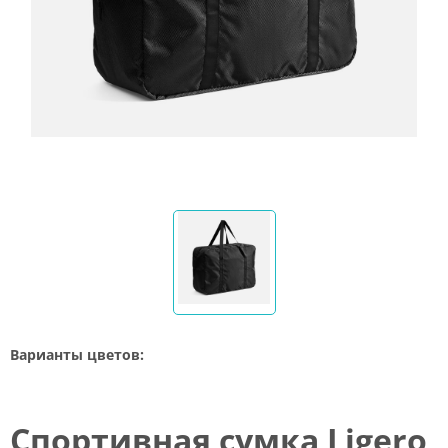
Варианты цветов:
Спортивная сумка Ligero,