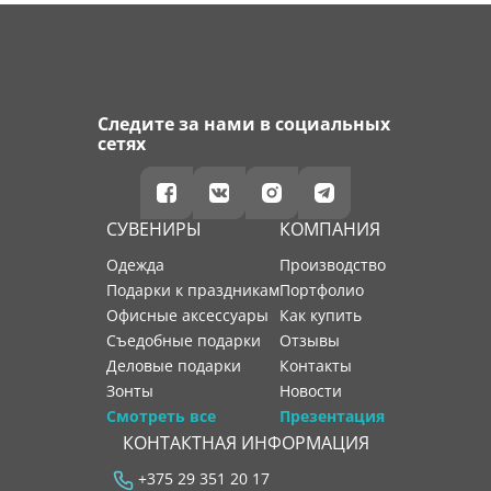
Следите за нами в социальных
сетях
СУВЕНИРЫ
КОМПАНИЯ
Одежда
производство
Подарки к праздникам
портфолио
Офисные аксессуары
как купить
Съедобные подарки
отзывы
Деловые подарки
контакты
Зонты
новости
Смотреть все
Презентация
КОНТАКТНАЯ ИНФОРМАЦИЯ
+375 29 351 20 17