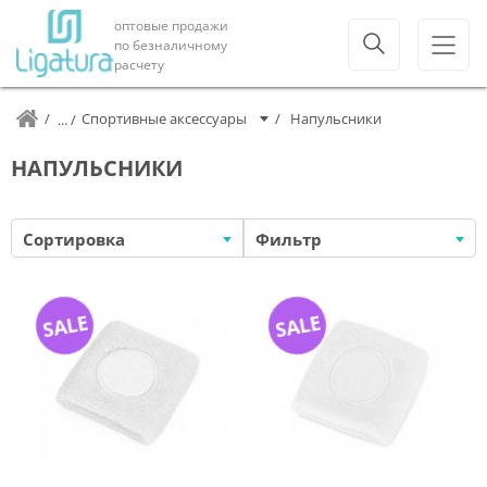
оптовые продажи
по безналичному
расчету
Спортивные аксессуары
Напульсники
НАПУЛЬСНИКИ
Сортировка
Фильтр
SALE
SALE