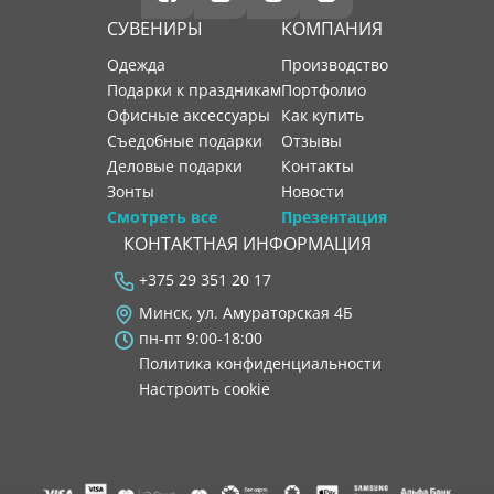
СУВЕНИРЫ
КОМПАНИЯ
Одежда
производство
Подарки к праздникам
портфолио
Офисные аксессуары
как купить
Съедобные подарки
отзывы
Деловые подарки
контакты
Зонты
новости
Смотреть все
Презентация
КОНТАКТНАЯ ИНФОРМАЦИЯ
+375 29 351 20 17
Минск, ул. Амураторская 4Б
пн-пт 9:00-18:00
Политика конфиденциальности
Настроить cookie