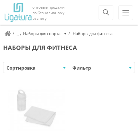
оптовые продажи
по безналичному
расчету
Наборы для спорта
Наборы для фитнеса
НАБОРЫ ДЛЯ ФИТНЕСА
Сортировка
Фильтр