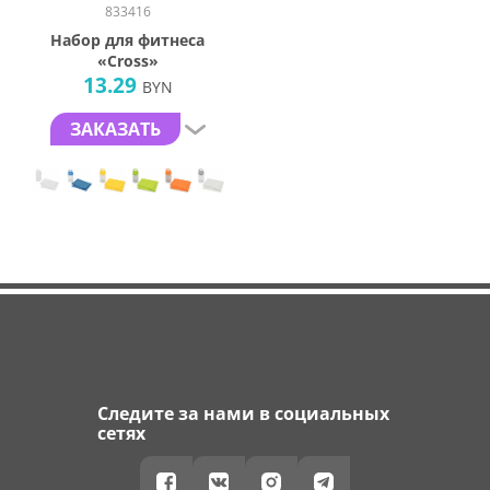
833416
Набор для фитнеса
«Cross»
13.29
BYN
ЗАКАЗАТЬ
Следите за нами в социальных
сетях