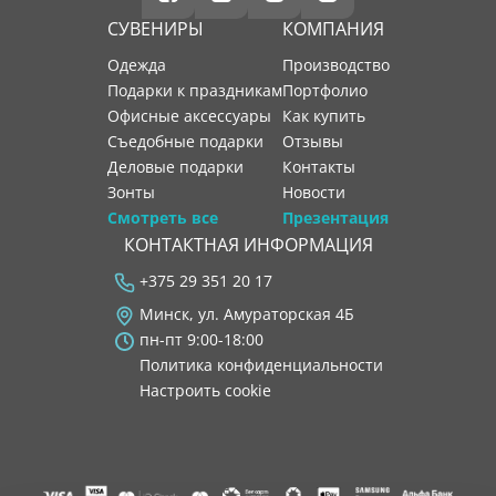
СУВЕНИРЫ
КОМПАНИЯ
Одежда
производство
Подарки к праздникам
портфолио
Офисные аксессуары
как купить
Съедобные подарки
отзывы
Деловые подарки
контакты
Зонты
новости
Смотреть все
Презентация
КОНТАКТНАЯ ИНФОРМАЦИЯ
+375 29 351 20 17
Минск, ул. Амураторская 4Б
пн-пт 9:00-18:00
Политика конфиденциальности
Настроить cookie