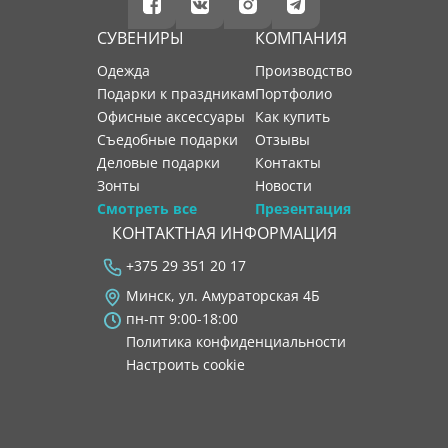
СУВЕНИРЫ
КОМПАНИЯ
Одежда
производство
Подарки к праздникам
портфолио
Офисные аксессуары
как купить
Съедобные подарки
отзывы
Деловые подарки
контакты
Зонты
новости
Смотреть все
Презентация
КОНТАКТНАЯ ИНФОРМАЦИЯ
+375 29 351 20 17
Минск, ул. Амураторская 4Б
пн-пт 9:00-18:00
Политика конфиденциальности
Настроить cookie