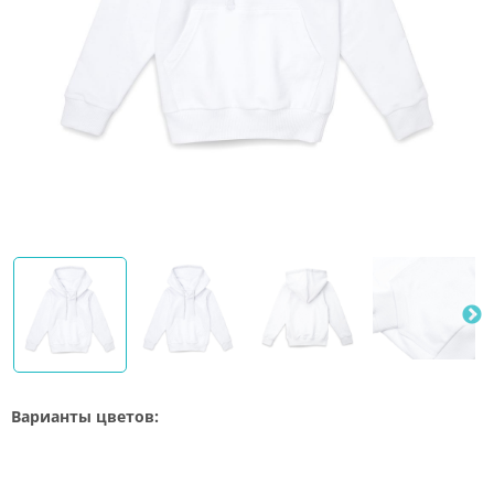
Варианты цветов: