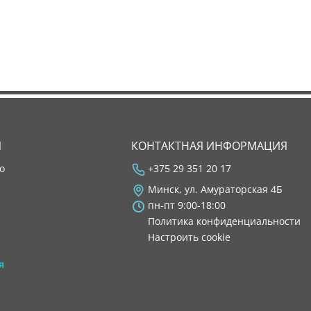
Я
КОНТАКТНАЯ ИНФОРМАЦИЯ
во
+375 29 351 20 17
Минск, ул. Амураторская 4Б
пн-пт 9:00-18:00
Политика конфиденциальности
Настроить cookie
я