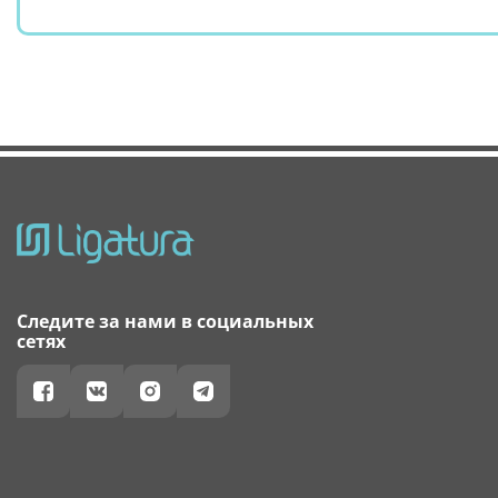
Следите за нами в социальных
сетях