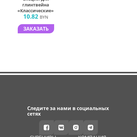
глинтвейна
«Классические»
10.82
BYN
ЗАКАЗАТЬ
Следите за нами в социальных
сетях