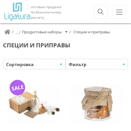
оптовые продажи
по безналичному
расчету
Продуктовые наборы
Специи и приправы
СПЕЦИИ И ПРИПРАВЫ
Сортировка
Фильтр
SALE