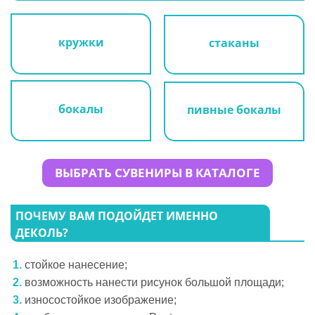
кружки
стаканы
бокалы
пивные бокалы
ВЫБРАТЬ СУВЕНИРЫ В КАТАЛОГЕ
ПОЧЕМУ ВАМ ПОДОЙДЕТ ИМЕННО
ДЕКОЛЬ?
стойкое нанесение;
возможность нанести рисунок большой площади;
износостойкое изображение;