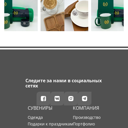
Следите за нами в социальных
сетях
СУВЕНИРЫ
КОМПАНИЯ
Одежда
производство
Подарки к праздникам
портфолио